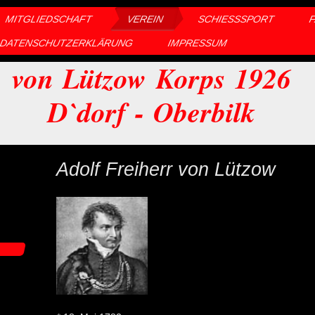
MITGLIEDSCHAFT
VEREIN
SCHIESSSPORT
DATENSCHUTZERKLÄRUNG
IMPRESSUM
von Lützow Korps 1926
D`dorf - Oberbilk
Adolf Freiherr von Lützow