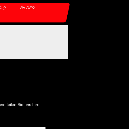
FAQ
BILDER
nn teilen Sie uns Ihre