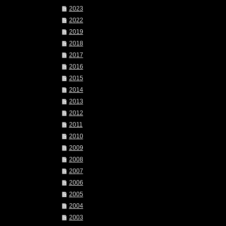
2023
2022
2019
2018
2017
2016
2015
2014
2013
2012
2011
2010
2009
2008
2007
2006
2005
2004
2003