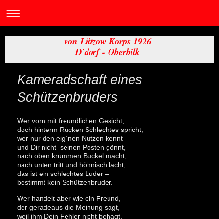
von Lützow Korps 1926
D`dorf - Oberbilk
Kameradschaft eines
Schützenbruders
Wer vorn mit freundlichen Gesicht,
doch hinterm Rücken Schlechtes spricht,
wer nur den eig`nen Nutzen kennt
und Dir nicht seinen Posten gönnt,
nach oben krummen Buckel macht,
nach unten tritt und höhnisch lacht,
das ist ein schlechtes Luder –
bestimmt kein Schützenbruder.
Wer handelt aber wie ein Freund,
der geradeaus die Meinung sagt,
weil ihm Dein Fehler nicht behagt,