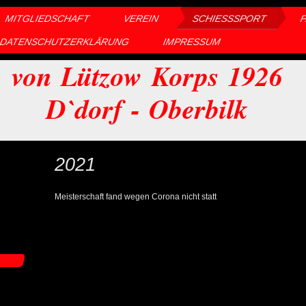
MITGLIEDSCHAFT
VEREIN
SCHIESSSPORT
DATENSCHUTZERKLÄRUNG
IMPRESSUM
von Lützow Korps 1926
D`dorf - Oberbilk
2021
Meisterschaft fand wegen Corona nicht statt