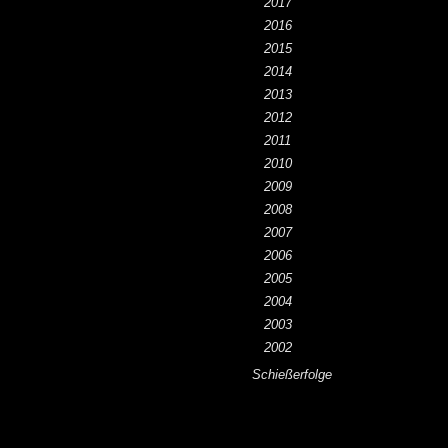
2017
2016
2015
2014
2013
2012
2011
2010
2009
2008
2007
2006
2005
2004
2003
2002
Schießerfolge